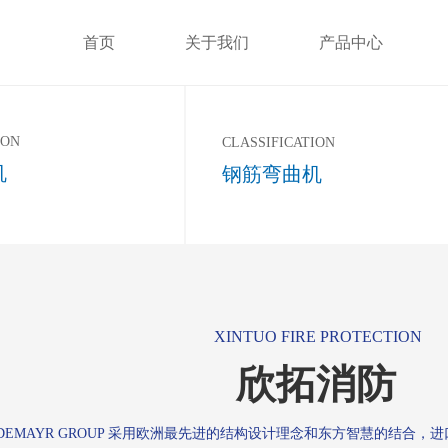
首页
关于我们
产品中心
ION
CLASSIFICATION
机
钢筋弯曲机
XINTUO FIRE PROTECTION
欣拓消防
DEMAYR GROUP 采用欧洲最先进的结构设计理念和东方智慧的结合