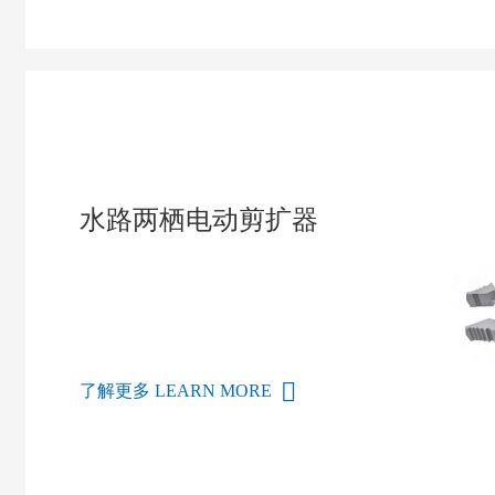
水路两栖电动剪扩器
了解更多 LEARN MORE