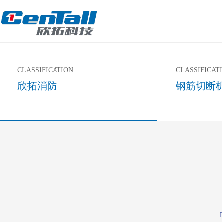
CLASSIFICATION
CLASSIFICAT
欣拓消防
钢筋切断