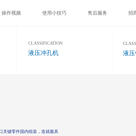
操作视频
使用小技巧
售后服务
招
CLASSIFICATION
CLASS
液压冲孔机
液压
，进口关键零件国内组装，造就最具