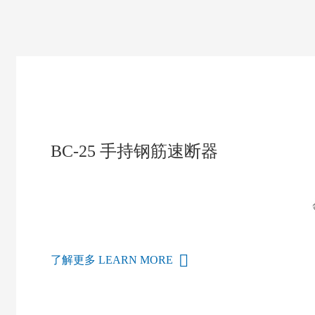
BC-25 手持钢筋速断器
了解更多 LEARN MORE