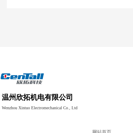
温州欣拓机电有限公司
Wenzhou Xintuo Electromechanical Co., Ltd
网站首页