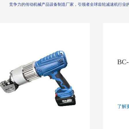
竞争力的传动机械产品设备制造厂家，引领者全球齿轮减速机行业的先进水平。     
BC
了解更