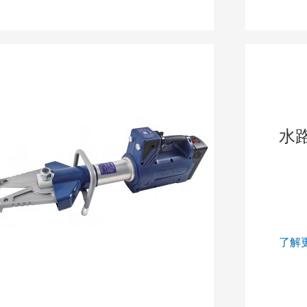
水
了解更