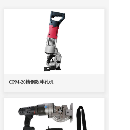
CPM-20槽钢款冲孔机