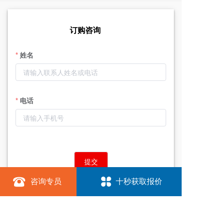
订购咨询
姓名
电话
提交
咨询专员
十秒获取报价