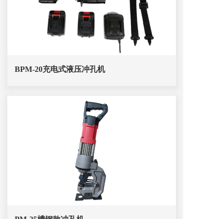
BPM-20充电式液压冲孔机